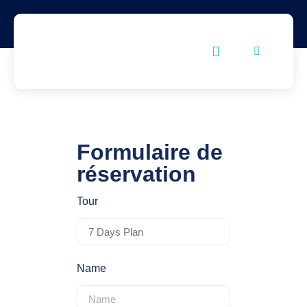
Formulaire de
réservation
Tour
Name