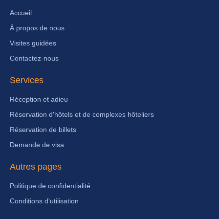
Accueil
À propos de nous
Visites guidées
Contactez-nous
Services
Réception et adieu
Réservation d'hôtels et de complexes hôteliers
Réservation de billets
Demande de visa
Autres pages
Politique de confidentialité
Conditions d'utilisation