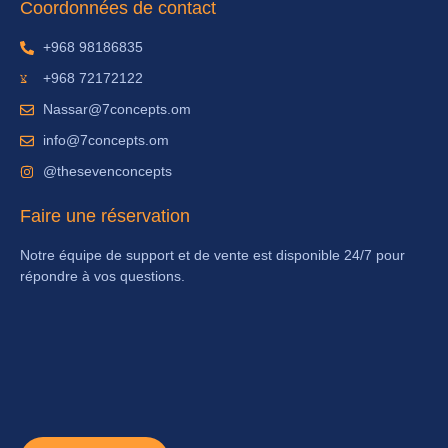
Coordonnées de contact
+968 98186835
+968 72172122
Nassar@7concepts.om
info@7concepts.om
@thesevenconcepts
Faire une réservation
Notre équipe de support et de vente est disponible 24/7 pour
répondre à vos questions.