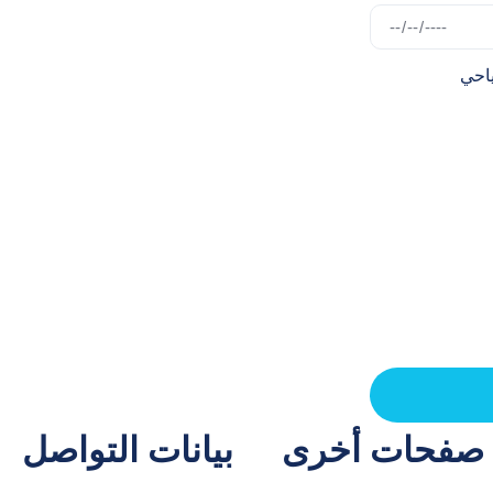
ياحي
صفحات أخرى
بيانات التواصل