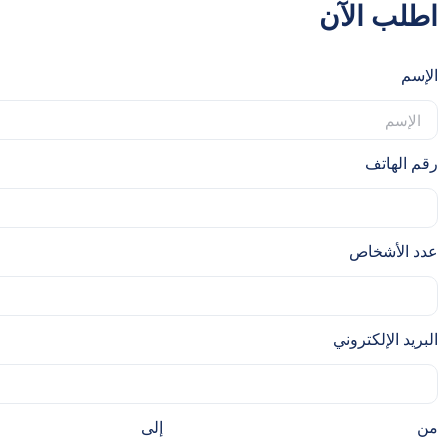
اطلب الآن
الإسم
رقم الهاتف
عدد الأشخاص
البريد الإلكتروني
من
إلى