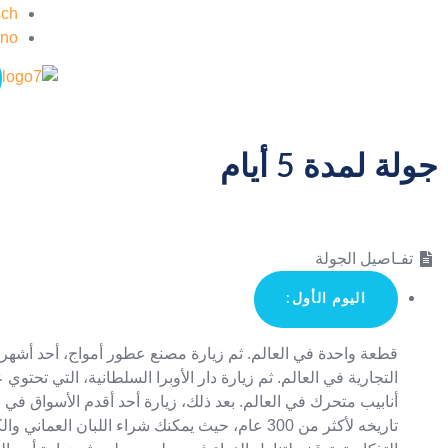
sch
ano
جولة لمدة 5 أيام
تفـاصيل الجولة
اليوم الأول:
قطعة واحدة في العالم. ثم زيارة مصنع عطور أمواج، أحد أشهر 
التجارية في العالم. ثم زيارة دار الأوبرا السلطانية، التي تحتوي
أنابيب متحرك في العالم. بعد ذلك، زيارة أحد أقدم الأسواق في 
تاريخه لأكثر من 300 عام، حيث يمكنك شراء اللبان العماني 