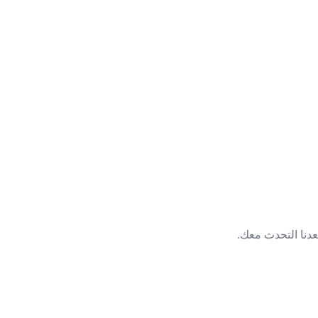
عدنا التحدث معك.