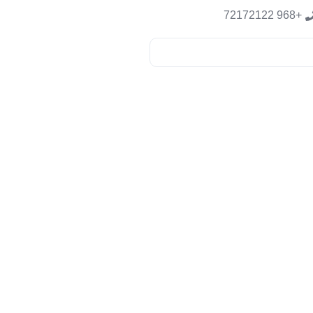
+968 72172122