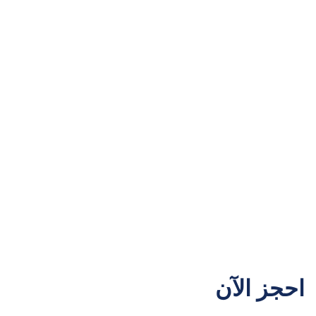
احجز الآن