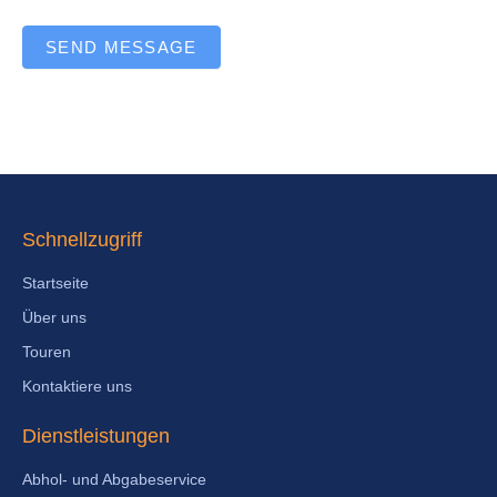
SEND MESSAGE
Schnellzugriff
Startseite
Über uns
Touren
Kontaktiere uns
Dienstleistungen
Abhol- und Abgabeservice