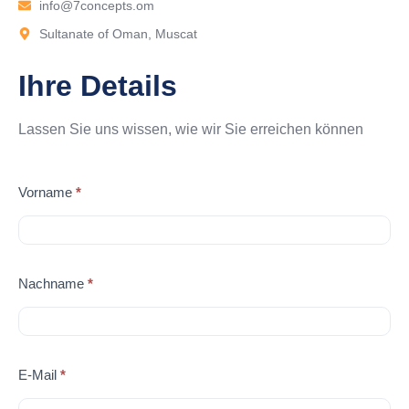
info@7concepts.om
Sultanate of Oman, Muscat
Ihre Details
Lassen Sie uns wissen, wie wir Sie erreichen können
Kontaktieren
Vorname
*
Sie uns
Nachname
*
E-Mail
*