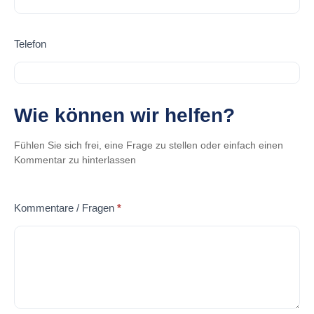
Telefon
Wie können wir helfen?
Fühlen Sie sich frei, eine Frage zu stellen oder einfach einen
Kommentar zu hinterlassen
Kommentare / Fragen
*