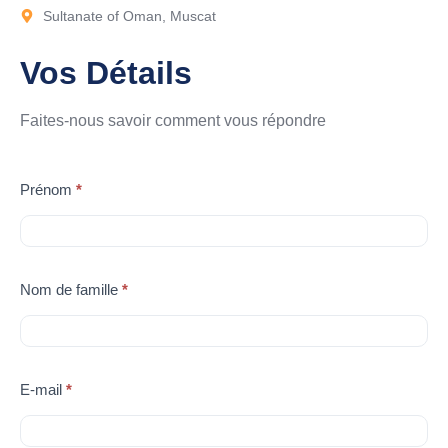
Sultanate of Oman, Muscat
Vos Détails
Faites-nous savoir comment vous répondre
Contactez-
Prénom
*
nous
Nom de famille
*
E-mail
*