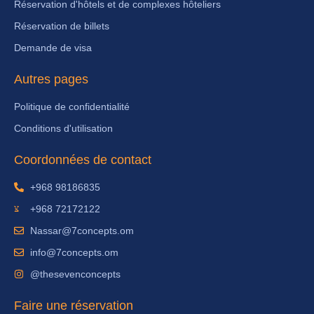
Réservation d'hôtels et de complexes hôteliers
Réservation de billets
Demande de visa
Autres pages
Politique de confidentialité
Conditions d'utilisation
Coordonnées de contact
+968 98186835
+968 72172122
Nassar@7concepts.om
info@7concepts.om
@thesevenconcepts
Faire une réservation