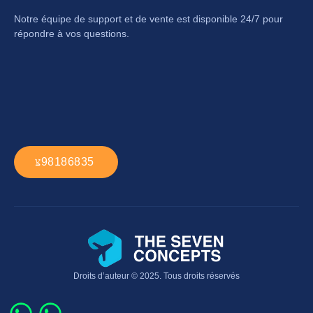
Notre équipe de support et de vente est disponible 24/7 pour
répondre à vos questions.
98186835 ​
Droits d’auteur © 2025. Tous droits réservés