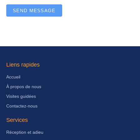
SEND MESSAGE
Liens rapides
Accueil
À propos de nous
Visites guidées
Contactez-nous
Services
Réception et adieu