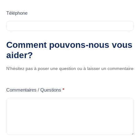
Téléphone
Comment pouvons-nous vous
aider?
N'hésitez pas à poser une question ou à laisser un commentaire
Commentaires / Questions
*