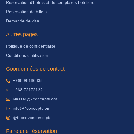
Réservation d'hôtels et de complexes hôteliers
Réservation de billets
Demande de visa
Autres pages
Politique de confidentialité
Conditions d'utilisation
Coordonnées de contact
+968 98186835
+968 72172122
Nassar@7concepts.om
info@7concepts.om
@thesevenconcepts
Faire une réservation