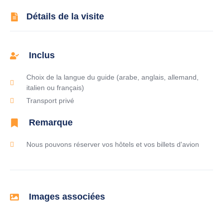
Détails de la visite
Inclus
Choix de la langue du guide (arabe, anglais, allemand,
italien ou français)
Transport privé
Remarque
Nous pouvons réserver vos hôtels et vos billets d'avion
Images associées