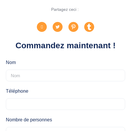
Partagez ceci :
Commandez maintenant !
Nom
Téléphone
Nombre de personnes